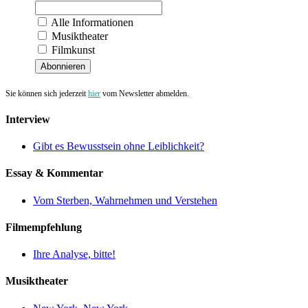
Alle Informationen
Musiktheater
Filmkunst
Abonnieren
Sie können sich jederzeit
hier
vom Newsletter abmelden.
Interview
Gibt es Bewusstsein ohne Leiblichkeit?
Essay & Kommentar
Vom Sterben, Wahrnehmen und Verstehen
Filmempfehlung
Ihre Analyse, bitte!
Musiktheater