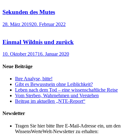
Sekunden des Mutes
28. März 2019
20. Februar 2022
Einmal Wildnis und zurück
10. Oktober 2017
16. Januar 2020
Neue Beiträge
Ihre Analyse, bitte!
Gibt es Bewusstsein ohne Leiblichkeit?
Leben nach dem Tod – eine wissenschaftliche Reise
Vom Sterben, Wahrnehmen und Verstehen
Beitrag im aktuellen „NTE-Report“
Newsletter
Tragen Sie hier bitte Ihre E-Mail-Adresse ein, um den
WissensWerteWelt-Newsletter zu erhalten: